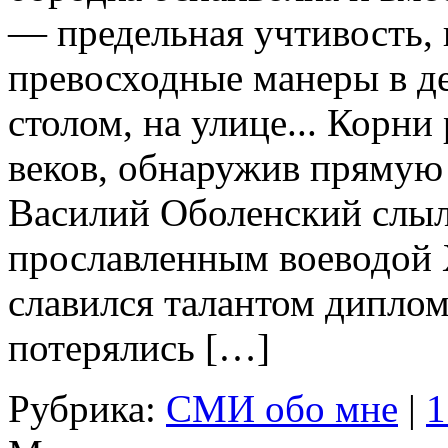
— предельная учтивость, 
превосходные манеры в де
столом, на улице... Корни
веков, обнаружив прямую
Василий Оболенский слыл
прославленным воеводой 
славился талантом диплом
потерялись […]
Рубрика:
СМИ обо мне
|
1