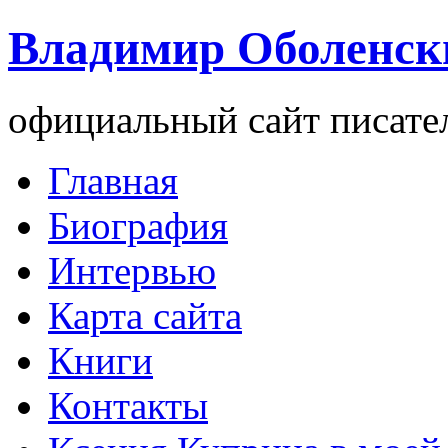
Владимир Оболенск
официальный сайт писате
Главная
Биография
Интервью
Карта сайта
Книги
Контакты