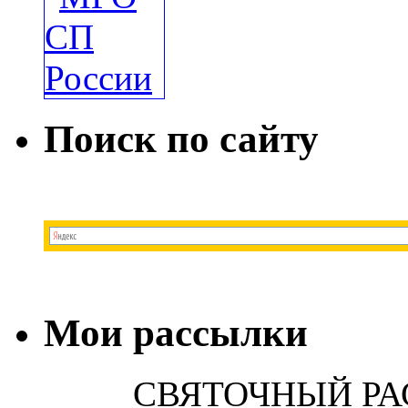
Поиск по сайту
Мои рассылки
СВЯТОЧНЫЙ РА