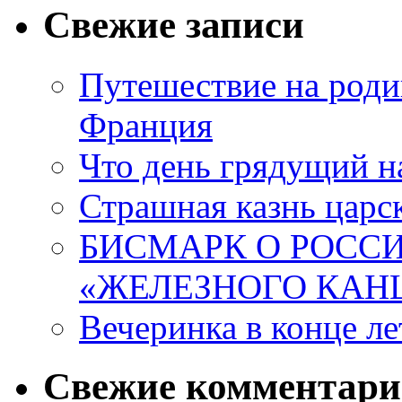
Свежие записи
Путешествие на роди
Франция
Что день грядущий н
Страшная казнь царск
БИСМАРК О РОССИ
«ЖЕЛЕЗНОГО КАН
Вечеринка в конце ле
Свежие комментар