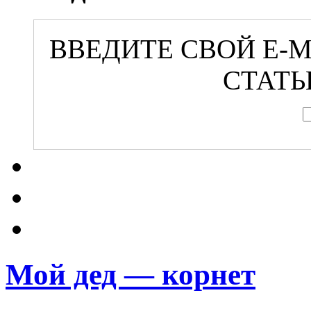
ВВЕДИТЕ СВОЙ E-
СТАТЬ
Мой дед — корнет