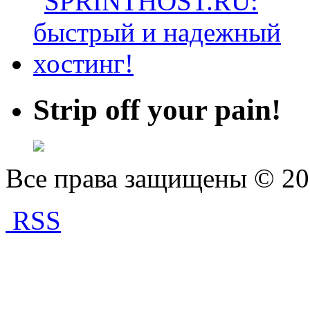
Strip off your pain!
Все права защищены © 2
RSS