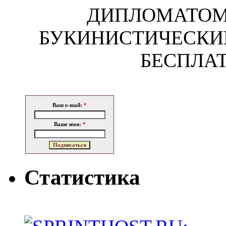
ДИПЛОМАТОМ!
БУКИНИСТИЧЕСКИ
БЕСПЛАТ
Ваш e-mail:
*
Ваше имя:
*
Статистика