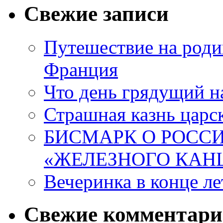
Свежие записи
Путешествие на роди
Франция
Что день грядущий н
Страшная казнь царск
БИСМАРК О РОССИ
«ЖЕЛЕЗНОГО КАН
Вечеринка в конце ле
Свежие комментар