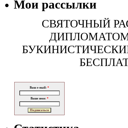
Мои рассылки
СВЯТОЧНЫЙ РА
ДИПЛОМАТОМ!
БУКИНИСТИЧЕСКИ
БЕСПЛАТ
Ваш e-mail:
*
Ваше имя:
*