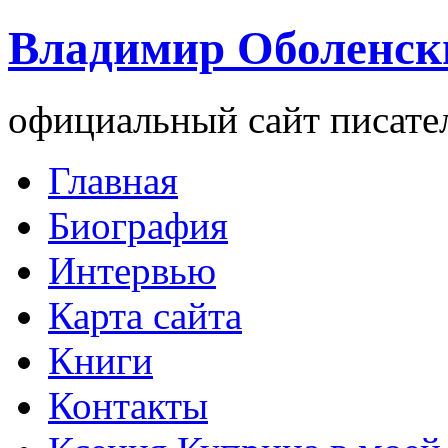
Владимир Оболенск
официальный сайт писате
Главная
Биография
Интервью
Карта сайта
Книги
Контакты