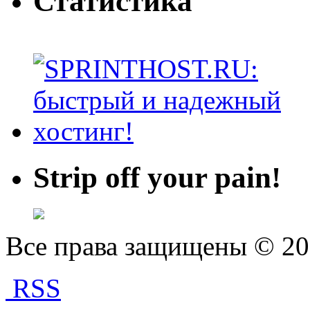
Статистика
Strip off your pain!
Все права защищены © 2
RSS