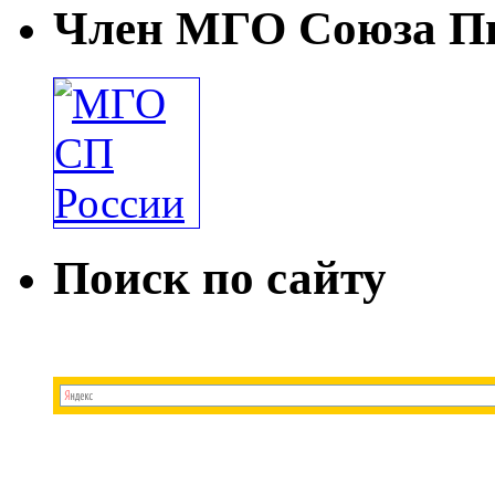
Член МГО Союза Пи
Поиск по сайту