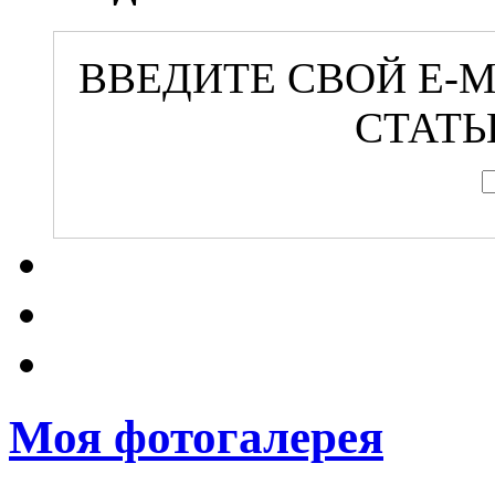
ВВЕДИТЕ СВОЙ E-
СТАТЬ
Моя фотогалерея