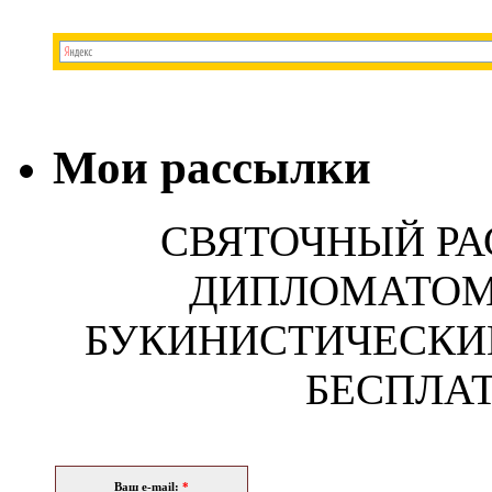
Мои рассылки
СВЯТОЧНЫЙ РА
ДИПЛОМАТОМ!
БУКИНИСТИЧЕСКИ
БЕСПЛАТ
Ваш e-mail:
*