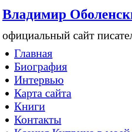
Владимир Оболенск
официальный сайт писате
Главная
Биография
Интервью
Карта сайта
Книги
Контакты