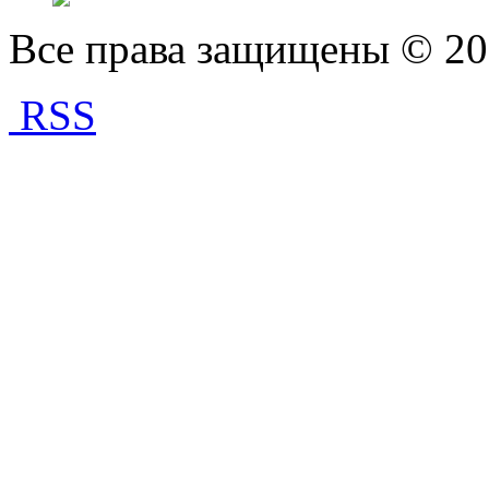
Все права защищены © 2
RSS