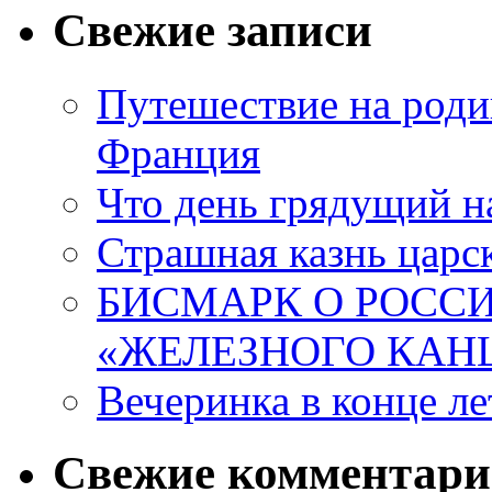
Свежие записи
Путешествие на роди
Франция
Что день грядущий н
Страшная казнь царск
БИСМАРК О РОССИ
«ЖЕЛЕЗНОГО КАН
Вечеринка в конце ле
Свежие комментар