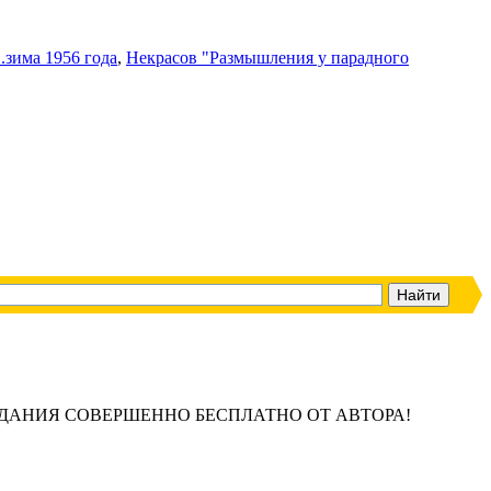
.зима 1956 года
,
Некрасов "Размышления у парадного
ЗДАНИЯ СОВЕРШЕННО БЕСПЛАТНО ОТ АВТОРА!