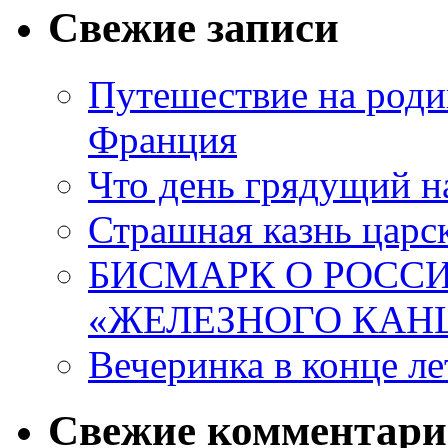
Свежие записи
Путешествие на роди
Франция
Что день грядущий н
Страшная казнь царск
БИСМАРК О РОССИ
«ЖЕЛЕЗНОГО КАН
Вечеринка в конце ле
Свежие комментар