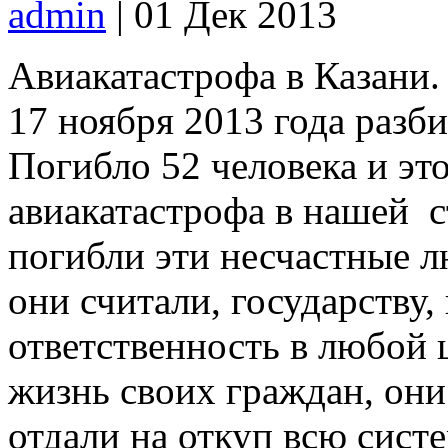
admin
| 01 Дек 2013
Авиакатастрофа в Казани
17 ноября 2013 года разб
Погибло 52 человека и это
авиакатастрофа в нашей ст
погибли эти несчастные л
они считали, государству,
ответственность в любой 
жизнь своих граждан, они 
отдали на откуп всю сист