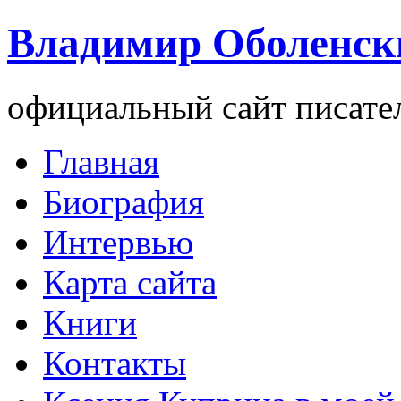
Владимир Оболенск
официальный сайт писате
Главная
Биография
Интервью
Карта сайта
Книги
Контакты