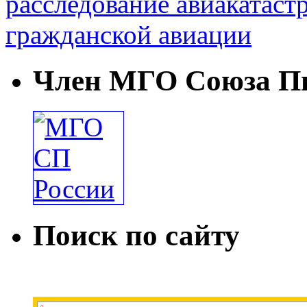
расследование авиакатаст
гражданской авиации
Член МГО Союза Пи
Поиск по сайту