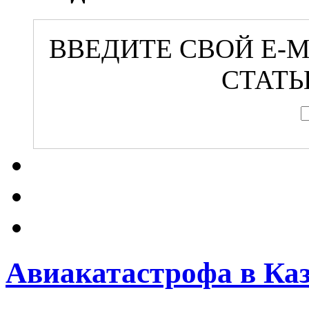
ВВЕДИТЕ СВОЙ E-
СТАТЬ
Авиакатастрофа в Каз