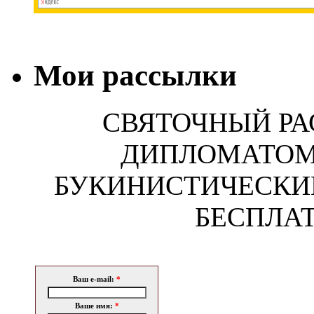
Мои рассылки
СВЯТОЧНЫЙ РА
ДИПЛОМАТОМ!
БУКИНИСТИЧЕСКИ
БЕСПЛАТ
Ваш e-mail:
*
Ваше имя:
*